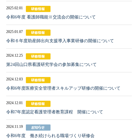
2025.02.01
令和6年度 看護師職能Ⅱ交流会の開催について
2025.01.07
令和６年度助産師出向支援導入事業研修の開催について
2024.12.25
第24回山口県看護研究学会の参加募集について
2024.12.03
令和6年度医療安全管理者スキルアップ研修の開催について
2024.12.01
令和7年度認定看護管理者教育課程 開催について
2024.11.19
令和6年度 働き続けられる職場づくり研修会