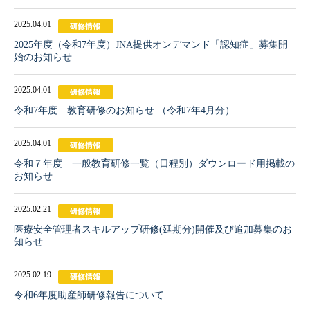
2025.04.01
2025年度（令和7年度）JNA提供オンデマンド「認知症」募集開
始のお知らせ
2025.04.01
令和7年度 教育研修のお知らせ （令和7年4月分）
2025.04.01
令和７年度 一般教育研修一覧（日程別）ダウンロード用掲載の
お知らせ
2025.02.21
医療安全管理者スキルアップ研修(延期分)開催及び追加募集のお
知らせ
2025.02.19
令和6年度助産師研修報告について