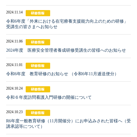
2024.11.14
令和6年度「外来における在宅療養支援能力向上のための研修」
受講生の皆さまへお知らせ
2024.11.06
2024年度 医療安全管理者養成研修受講生の皆様へのお知らせ
2024.11.01
令和6年度 教育研修のお知らせ （令和6年11月逓送便分）
2024.10.24
令和６年度訪問看護入門研修の開催について
2024.10.23
R6年度一般教育研修（11月開催分）にお申込みされた皆様へ（受
講承認等について）