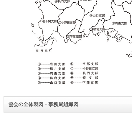
協会の全体製図・事務局組織図