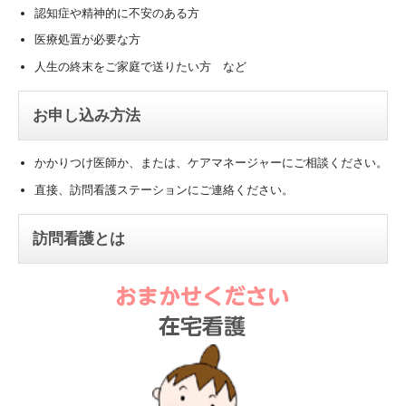
認知症や精神的に不安のある方
医療処置が必要な方
人生の終末をご家庭で送りたい方 など
お申し込み方法
かかりつけ医師か、または、ケアマネージャーにご相談ください。
直接、訪問看護ステーションにご連絡ください。
訪問看護とは