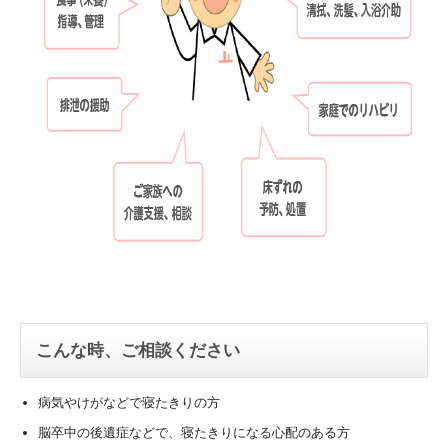
こんな時、ご相談ください
病気やけがなどで寝たきりの方
脳卒中の後遺症などで、寝たきりになる心配のある方