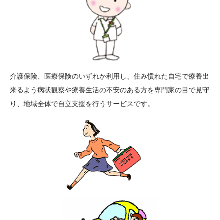
介護保険、医療保険のいずれか利用し、住み慣れた自宅で療養出
来るよう病状観察や療養生活の不安のある方を専門家の目で見守
り、地域全体で自立支援を行うサービスです。