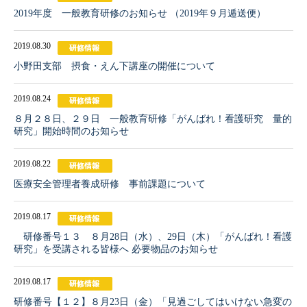
2019年度 一般教育研修のお知らせ （2019年９月逓送便）
2019.08.30
小野田支部 摂食・えん下講座の開催について
2019.08.24
８月２８日、２９日 一般教育研修「がんばれ！看護研究 量的
研究」開始時間のお知らせ
2019.08.22
医療安全管理者養成研修 事前課題について
2019.08.17
研修番号１３ ８月28日（水）、29日（木）「がんばれ！看護
研究」を受講される皆様へ 必要物品のお知らせ
2019.08.17
研修番号【１２】８月23日（金）「見過ごしてはいけない急変の