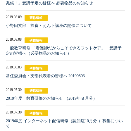
兆候！」受講予定の皆様へ 必要物品のお知らせ
2019.08.09
小野田支部 摂食・えん下講座の開催について
2019.08.08
一般教育研修 「看護師だからこそできるフットケア」 受講予
定の皆様へ（必要物品のお知らせ）
2019.08.03
常任委員会・支部代表者の皆様へ 20190803
2019.07.30
2019年度 教育研修のお知らせ （2019年８月分）
2019.07.30
2019年度 インターネット配信研修（認知症10月分 ）募集につい
て