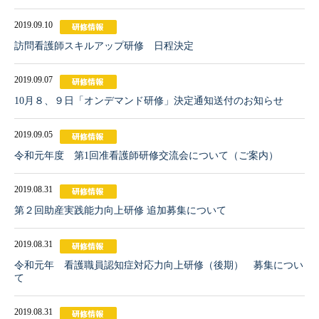
2019.09.10
訪問看護師スキルアップ研修 日程決定
2019.09.07
10月８、９日「オンデマンド研修」決定通知送付のお知らせ
2019.09.05
令和元年度 第1回准看護師研修交流会について（ご案内）
2019.08.31
第２回助産実践能力向上研修 追加募集について
2019.08.31
令和元年 看護職員認知症対応力向上研修（後期） 募集につい
て
2019.08.31