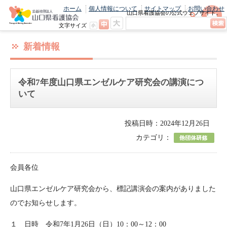
ホーム
個人情報について
サイトマップ
お問い合わせ
山口県看護協会の公式ウェブサイト。
最新のニュースやお知らせをいち早くお
文字サイズ
届け！
新着情報
令和7年度山口県エンゼルケア研究会の講演につ
いて
投稿日時：2024年12月26日
カテゴリ：
会員各位
山口県エンゼルケア研究会から、標記講演会の案内がありました
のでお知らせします。
１ 日時 令和7年1月26日（日）10：00～12：00