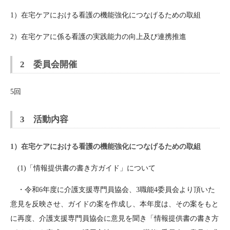
1）在宅ケアにおける看護の機能強化につなげるための取組
2）在宅ケアに係る看護の実践能力の向上及び連携推進
2 委員会開催
5回
3 活動内容
1）在宅ケアにおける看護の機能強化につなげるための取組
(1)「情報提供書の書き方ガイド」について
・令和6年度に介護支援専門員協会、3職能4委員会より頂いた
意見を反映させ、ガイドの案を作成し、本年度は、その案をもと
に再度、介護支援専門員協会に意見を聞き「情報提供書の書き方