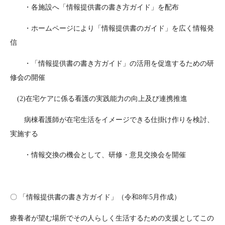
・各施設へ「情報提供書の書き方ガイド」を配布
・ホームページにより「情報提供書のガイド」を広く情報発
信
・「情報提供書の書き方ガイド」の活用を促進するための研
修会の開催
(2)在宅ケアに係る看護の実践能力の向上及び連携推進
病棟看護師が在宅生活をイメージできる仕掛け作りを検討、
実施する
・情報交換の機会として、研修・意見交換会を開催
〇 「情報提供書の書き方ガイド」（令和8年5月作成）
療養者が望む場所でその人らしく生活するための支援としてこの