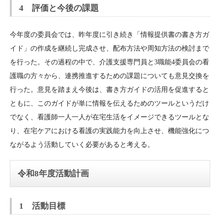
4 評価と今後の課題
今年度の委員会では、昨年度に引き続き「情報提供書の書き方ガ
イド」の作成を継続し完成させ、配布方法や周知方法の検討まで
を行った。その過程の中で、介護支援専門員と3職能4委員会の看
護職の方々から、連携推進するための課題についても意見交換を
行った。意見を踏まえ今後は、書き方ガイドの活用を促進すると
ともに、このガイドが単に情報を伝えるためのツールというだけ
でなく、看護師一人一人が在宅生活をイメージできるツールとな
り、在宅ケアにおける看護の実践能力を向上させ、機能強化につ
ながるよう活動していく必要があると考える。
令和8年度活動計画
1 活動目標