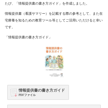
たび、「情報提供書の書き方ガイド」を作成しました。
情報提供書（看護サマリー）を記載する際の参考として、また在
宅療養を知るための教育ツール等としてご活用いただけると幸い
です。
「情報提供書の書き方ガイド」
情報提供書の書き方ガイド
PDFファイル