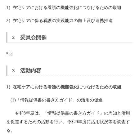
1）在宅ケアにおける看護の機能強化につなげるための取組
2）在宅ケアに係る看護の実践能力の向上及び連携推進
2 委員会開催
5回
3 活動内容
1）在宅ケアにおける看護の機能強化につなげるための取組
(1)「情報提供書の書き方ガイド」の活用の促進
令和8年度は、「情報提供書の書き方ガイド」の周知と活用
を促進するための活動を行い、令和9年度に活用状況等を調査す
る。