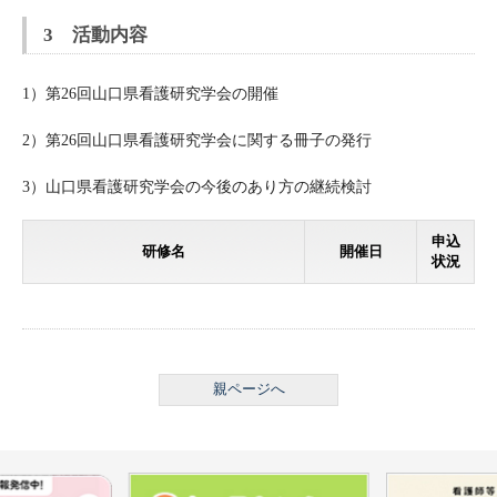
3 活動内容
1）第26回山口県看護研究学会の開催
2）第26回山口県看護研究学会に関する冊子の発行
3）山口県看護研究学会の今後のあり方の継続検討
申込
研修名
開催日
状況
親ページへ