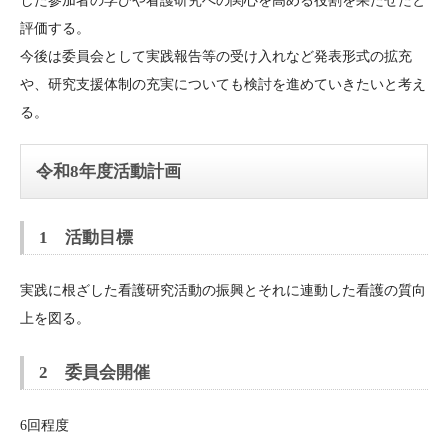
した参加者の学びや看護研究への関心を高める役割を果たせたと
評価する。
今後は委員会として実践報告等の受け入れなど発表形式の拡充
や、研究支援体制の充実についても検討を進めていきたいと考え
る。
令和8年度活動計画
1 活動目標
実践に根ざした看護研究活動の振興とそれに連動した看護の質向
上を図る。
2 委員会開催
6回程度