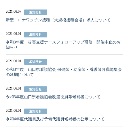
2021.06.07
新型コロナワクチン接種（大規模接種会場）求人について
2021.06.01
令和3年度 災害支援ナースフォローアップ研修 開催中止のお
知らせ
2021.06.01
令和3年度 山口県看護協会 保健師・助産師・看護師各職能集会
の延期について
2021.06.01
令和3年度山口県看護協会改選役員等候補者について
2021.06.01
令和4年度代議員及び予備代議員候補者の公示について