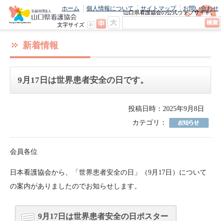
ホーム
個人情報について
サイトマップ
お問い合わせ
山口県看護協会の公式ウェブサイト。
最新のニュースやお知らせをいち早くお
文字サイズ
届け！
新着情報
9月17日は世界患者安全の日です。
投稿日時：2025年9月8日
カテゴリ：
会員各位
日本看護協会から、「世界患者安全の日」（9月17日）について
の案内がありましたのでお知らせします。
9月17日は世界患者安全の日ポスター