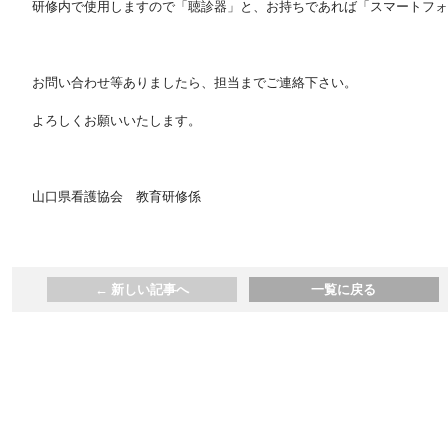
研修内で使用しますので「聴診器」と、お持ちであれば「スマートフォ
お問い合わせ等ありましたら、担当までご連絡下さい。
よろしくお願いいたします。
山口県看護協会 教育研修係
←
新しい記事へ
一覧に戻る