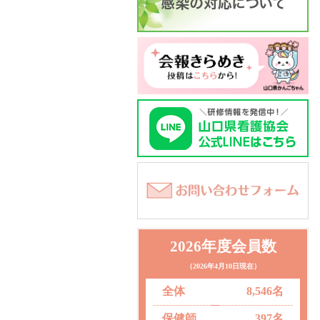
2026年度会員数
（2026年4月10日現在）
全体
8,546名
保健師
397名