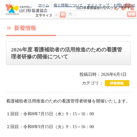
ホーム
個人情報について
サイトマップ
お問い合わせ
山口県看護協会の公式ウェブサイト。
最新のニュースやお知らせをいち早くお
文字サイズ
届け！
新着情報
2026年度 看護補助者の活用推進のための看護管
理者研修の開催について
投稿日時：2026年6月1日
カテゴリ：
看護補助者活用推進のための看護管理者研修を開催いたします。
１回目：令和8年7月15日（水）9：15～16：00
２回目：令和8年9月15日（火）9：15～16：00