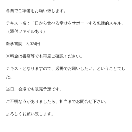
各自でご準備をお願い致します。
テキスト名：「口から食べる幸せをサポートする包括的スキル」
（添付ファイルあり）
医学書院 3,024円
※料金は書店等でも再度ご確認ください。
テキストとなりますので、必携でお願いしたい。ということでし
た。
当日、会場でも販売予定です。
ご不明な点がありましたら、担当までお問合せ下さい。
よろしくお願い致します。