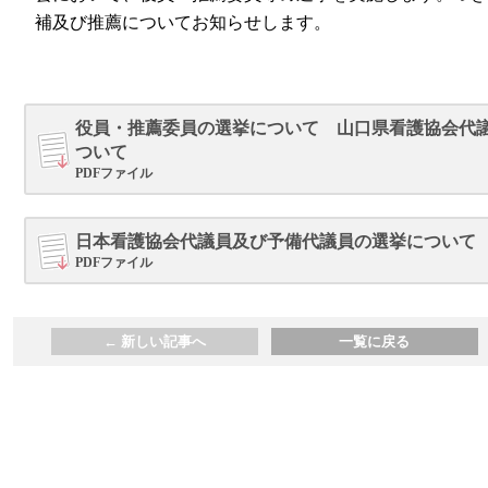
補及び推薦についてお知らせします。
役員・推薦委員の選挙について 山口県看護協会代
ついて
PDFファイル
日本看護協会代議員及び予備代議員の選挙について
PDFファイル
←
新しい記事へ
一覧に戻る