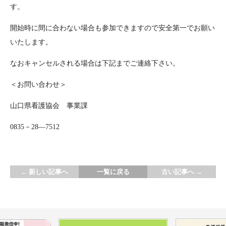
す。
開始時に間に合わない場合も参加できますので安全第一でお願い
いたします。
なおキャンセルされる場合は下記までご連絡下さい。
＜お問い合わせ＞
山口県看護協会 事業課
0835－28―7512
←
新しい記事へ
一覧に戻る
古い記事へ
→