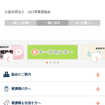
公益社団法人 山口県看護協会
←
新しい記事へ
一覧に戻る
古い記事へ
→
協会のご案内
会長あいさつ
看護職の方へ
協会概要
看護職の方へ
看護職を目指す方へ