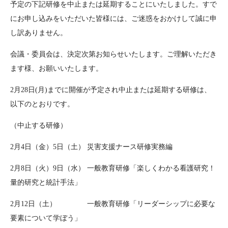
予定の下記研修を中止または延期することにいたしました。すで
にお申し込みをいただいた皆様には、ご迷惑をおかけして誠に申
し訳ありません。
会議・委員会は、決定次第お知らせいたします。ご理解いただき
ます様、お願いいたします。
2月28日(月)までに開催が予定され中止または延期する研修は、
以下のとおりです。
（中止する研修）
2月4日（金）5日（土） 災害支援ナース研修実務編
2月8日（火）9日（水） 一般教育研修「楽しくわかる看護研究！
量的研究と統計手法」
2月12日（土） 一般教育研修「リーダーシップに必要な
要素について学ぼう」