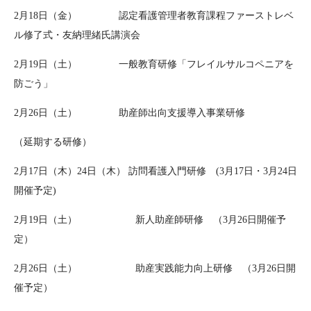
2月18日（金） 認定看護管理者教育課程ファーストレベ
ル修了式・友納理緒氏講演会
2月19日（土） 一般教育研修「フレイルサルコペニアを
防ごう」
2月26日（土） 助産師出向支援導入事業研修
（延期する研修）
2月17日（木）24日（木） 訪問看護入門研修 (3月17日・3月24日
開催予定)
2月19日（土） 新人助産師研修 （3月26日開催予
定）
2月26日（土） 助産実践能力向上研修 （3月26日開
催予定）