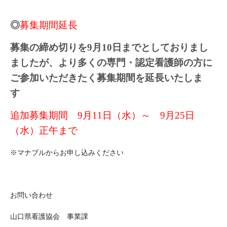
◎
募集期間延長
募集の締め切りを9月10日までとしておりまし
ましたが、より多くの専門・認定看護師の方に
ご参加いただきたく募集期間を延長いたしま
す
追加募集期間 9月11日（水）～ 9月25日
（水）正午まで
※マナブルからお申し込みください
お問い合わせ
山口県看護協会 事業課