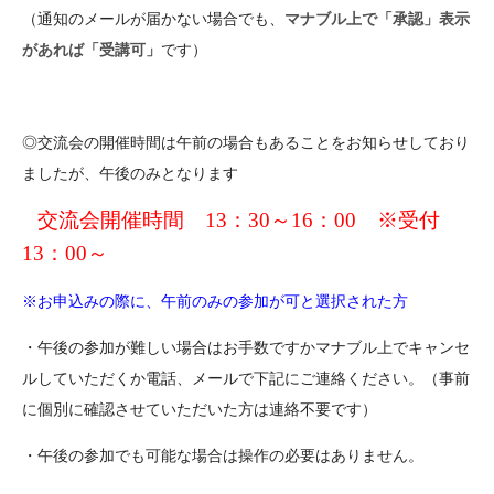
（通知のメールが届かない場合でも、
マナブル上で「承認」表示
があれば「受講可」
です）
◎交流会の開催時間は午前の場合もあることをお知らせしており
ましたが、午後のみとなります
交流会開催時間 13：30～16：00 ※受付
13：00～
※お申込みの際に、午前のみの参加が可と選択された方
・午後の参加が難しい場合はお手数ですかマナブル上でキャンセ
ルしていただくか電話、メールで下記にご連絡ください。（事前
に個別に確認させていただいた方は連絡不要です）
・午後の参加でも可能な場合は操作の必要はありません。