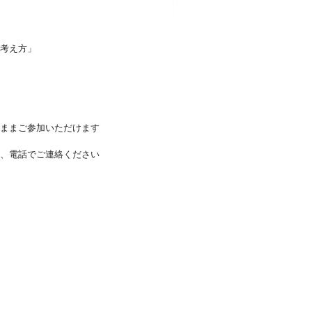
考え方」
ままご参加いただけます
、電話でご連絡ください