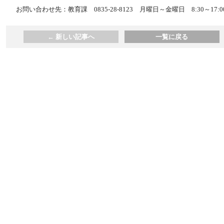
お問い合わせ先：教育課 0835-28-8123 月曜日～金曜日 8:30～17:0
←
新しい記事へ
一覧に戻る