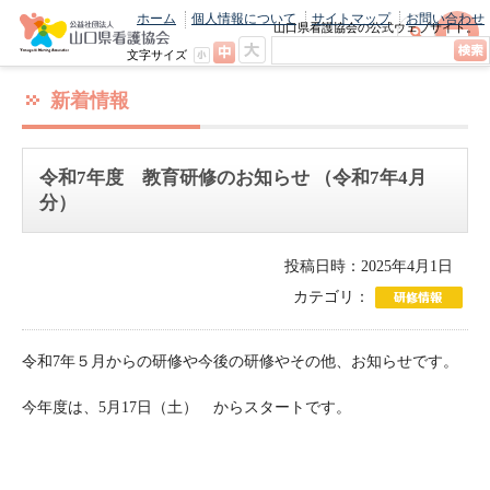
ホーム
個人情報について
サイトマップ
お問い合わせ
山口県看護協会の公式ウェブサイト。
最新のニュースやお知らせをいち早くお
文字サイズ
届け！
新着情報
令和7年度 教育研修のお知らせ （令和7年4月
分）
投稿日時：2025年4月1日
カテゴリ：
令和7年５月からの研修や今後の研修やその他、お知らせです。
今年度は、5月17日（土） からスタートです。