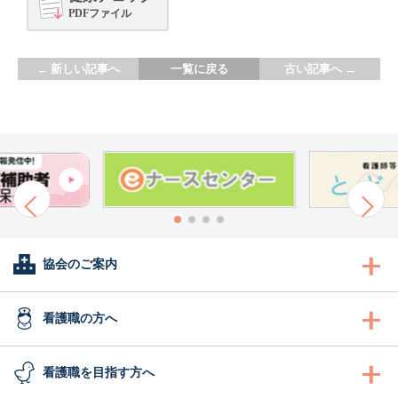
PDFファイル
←
新しい記事へ
一覧に戻る
古い記事へ
→
協会のご案内
会長あいさつ
看護職の方へ
協会概要
看護職の方へ
看護職を目指す方へ