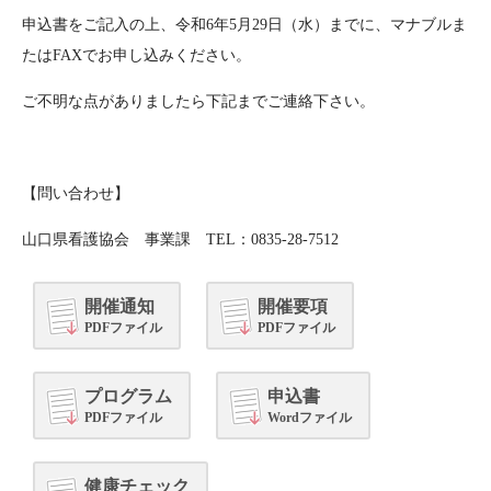
申込書をご記入の上、令和6年5月29日（水）までに、マナブルま
たはFAXでお申し込みください。
ご不明な点がありましたら下記までご連絡下さい。
【問い合わせ】
山口県看護協会 事業課 TEL：0835-28-7512
開催通知
開催要項
PDFファイル
PDFファイル
プログラム
申込書
PDFファイル
Wordファイル
健康チェック