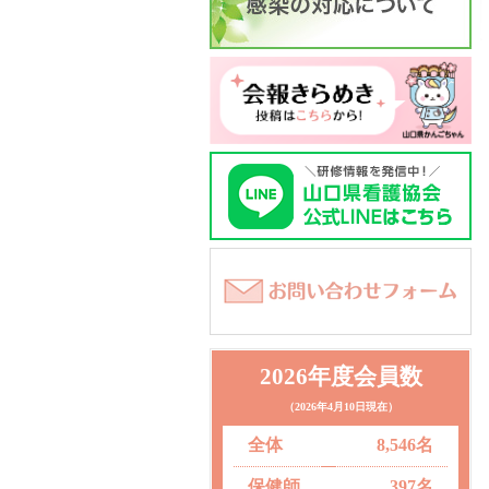
2026年度会員数
（2026年4月10日現在）
全体
8,546名
保健師
397名