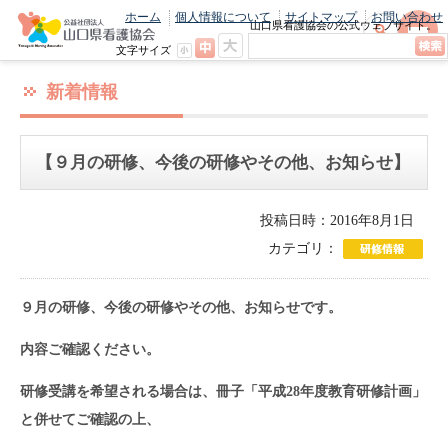
ホーム
個人情報について
サイトマップ
お問い合わせ
山口県看護協会の公式ウェブサイト。
最新のニュースやお知らせをいち早くお
文字サイズ
届け！
新着情報
【９月の研修、今後の研修やその他、お知らせ】
投稿日時：2016年8月1日
カテゴリ：
９月の研修、今後の研修やその他、お知らせです。
内容ご確認ください。
研修受講を希望される場合は、冊子「平成28年度教育研修計画」
と併せてご確認の上、