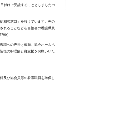
1日付けで受託することとしましたの
症相談窓口」を設けています。先の
されることなどを当協会の看護職員
790）
復職への声掛け依頼、協会ホームペ
皆様の御理解と御支援をお願いいた
師及び協会員等の看護職員を確保し