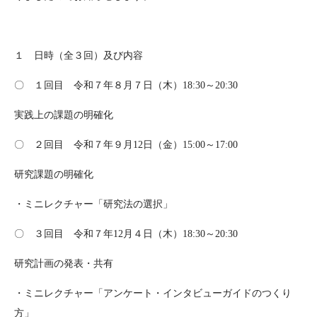
１ 日時（全３回）及び内容
〇 １回目 令和７年８月７日（木）18:30～20:30
実践上の課題の明確化
〇 ２回目 令和７年９月12日（金）15:00～17:00
研究課題の明確化
・ミニレクチャー「研究法の選択」
〇 ３回目 令和７年12月４日（木）18:30～20:30
研究計画の発表・共有
・ミニレクチャー「アンケート・インタビューガイドのつくり
方」