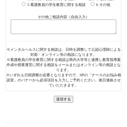
5:看護教員の学生教育に関する相談
6:その他
その他ご相談内容（自由入力）
※メンタルヘルスに関する相談は、日時を調整して公認心理師による
対面・オンライン等の相談になります。
※看護教員の学生教育に関する相談は県内大学等と連携し教育指導案
作成や授業運営に関する相談をメールまたはオンライン等の相談とな
ります。
※いずれも日程調整が必要となりますので、HPの「ナースのお悩み相
談室」のバナーから必須項目を入力しご予約ください。後日連絡させ
ていただきます。