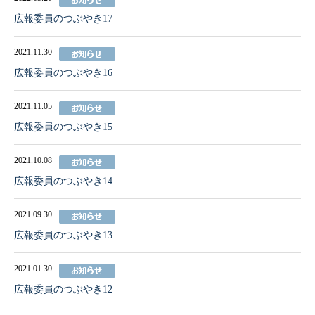
広報委員のつぶやき17
2021.11.30
広報委員のつぶやき16
2021.11.05
広報委員のつぶやき15
2021.10.08
広報委員のつぶやき14
2021.09.30
広報委員のつぶやき13
2021.01.30
広報委員のつぶやき12