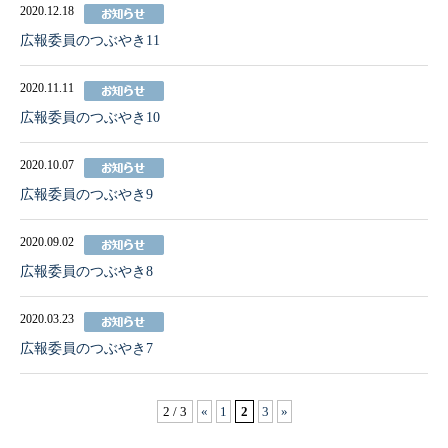
2020.12.18
広報委員のつぶやき11
2020.11.11
広報委員のつぶやき10
2020.10.07
広報委員のつぶやき9
2020.09.02
広報委員のつぶやき8
2020.03.23
広報委員のつぶやき7
2 / 3
«
1
2
3
»