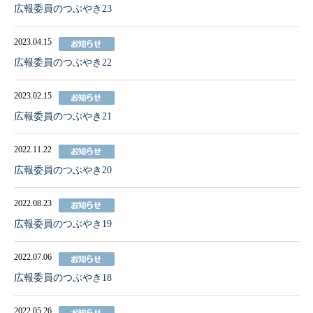
広報委員のつぶやき23
2023.04.15
広報委員のつぶやき22
2023.02.15
広報委員のつぶやき21
2022.11.22
広報委員のつぶやき20
2022.08.23
広報委員のつぶやき19
2022.07.06
広報委員のつぶやき18
2022.05.26