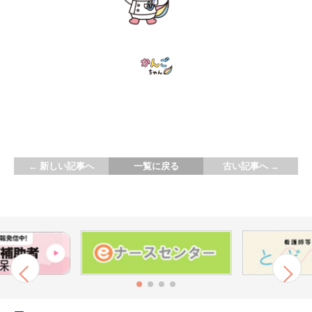
←
新しい記事へ
一覧に戻る
古い記事へ
→