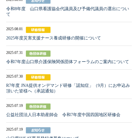
令和8年度 山口県看護協会代議員及び予備代議員の選出につい
て
2025.08.01
2025年度災害支援ナース養成研修の開催について
2025.07.31
令和7年度山口県介護保険関係団体フォーラムのご案内について
2025.07.30
R7年度 JNA提供オンデマンド研修「認知症」（9月）にお申込み
頂いた皆様へ（承認通知）
2025.07.19
公益社団法人日本助産師会 令和7年度中国四国地区研修会
2025.07.19