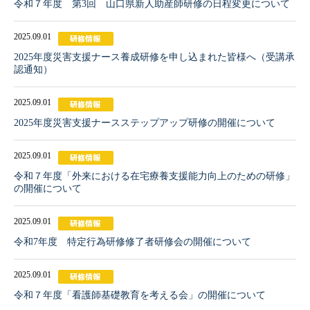
令和７年度 第3回 山口県新人助産師研修の日程変更について
2025.09.01
2025年度災害支援ナース養成研修を申し込まれた皆様へ（受講承
認通知）
2025.09.01
2025年度災害支援ナースステップアップ研修の開催について
2025.09.01
令和７年度「外来における在宅療養支援能力向上のための研修」
の開催について
2025.09.01
令和7年度 特定行為研修修了者研修会の開催について
2025.09.01
令和７年度「看護師基礎教育を考える会」の開催について