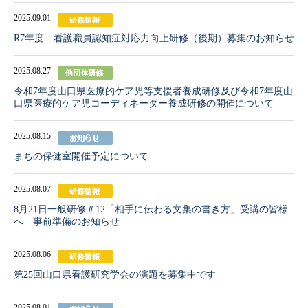
2025.09.01
R7年度 看護職員認知症対応力向上研修（後期）募集のお知らせ
2025.08.27
令和7年度山口県医療的ケア児等支援者養成研修及び令和7年度山
口県医療的ケア児コーディネーター養成研修の開催について
2025.08.15
まちの保健室開催予定について
2025.08.07
8月21日一般研修＃12「相手に伝わる文集の書き方」受講の皆様
へ 事前準備のお知らせ
2025.08.06
第25回山口県看護研究学会の演題を募集中です
2025.08.01