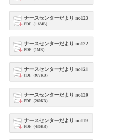
ナースセンターだより no123
PDF（1.6MB）
ナースセンターだより no122
PDF（1MB）
ナースセンターだより no121
PDF（977KB）
ナースセンターだより no120
PDF（260KB）
ナースセンターだより no119
PDF（436KB）