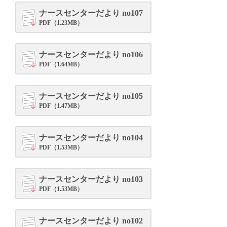
ナースセンターだより no107
PDF（1.23MB）
ナースセンターだより no106
PDF（1.64MB）
ナースセンターだより no105
PDF（1.47MB）
ナースセンターだより no104
PDF（1.53MB）
ナースセンターだより no103
PDF（1.53MB）
ナースセンターだより no102