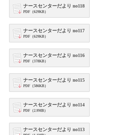
ナースセンターだより no118
PDF（629KB）
ナースセンターだより no117
PDF（629KB）
ナースセンターだより no116
PDF（378KB）
ナースセンターだより no115
PDF（586KB）
ナースセンターだより no114
PDF（2.9MB）
ナースセンターだより no113