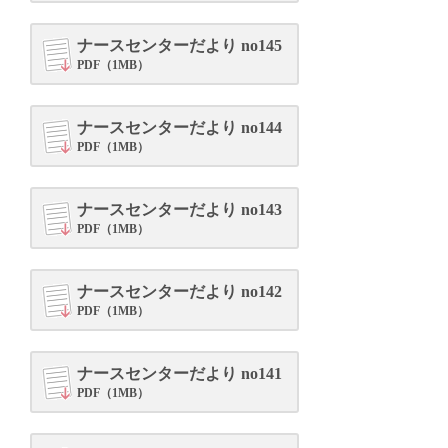
ナースセンターだより no145
PDF（1MB）
ナースセンターだより no144
PDF（1MB）
ナースセンターだより no143
PDF（1MB）
ナースセンターだより no142
PDF（1MB）
ナースセンターだより no141
PDF（1MB）