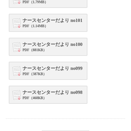
PDF（1.79MB）
ナースセンターだより no101
PDF（1.14MB）
ナースセンターだより no100
PDF（881KB）
ナースセンターだより no099
PDF（387KB）
ナースセンターだより no098
PDF（468KB）