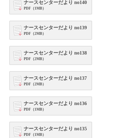
ナースセンターだより no140
PDF（1MB）
ナースセンターだより no139
PDF（2MB）
ナースセンターだより no138
PDF（2MB）
ナースセンターだより no137
PDF（2MB）
ナースセンターだより no136
PDF（1MB）
ナースセンターだより no135
PDF（1MB）