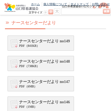
ホーム
個人情報について
サイトマップ
お問い合わせ
山口県看護協会の公式ウェブサイト。
最新のニュースやお知らせをいち早くお
文字サイズ
届け！
ナースセンターだより
ナースセンターだより no149
PDF（841KB）
ナースセンターだより no148
PDF（738KB）
ナースセンターだより no147
PDF（6MB）
ナースセンターだより no146
PDF（1MB）