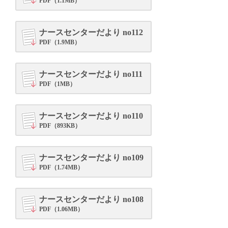
PDF（1.1MB）
ナースセンターだより no112
PDF（1.9MB）
ナースセンターだより no111
PDF（1MB）
ナースセンターだより no110
PDF（893KB）
ナースセンターだより no109
PDF（1.74MB）
ナースセンターだより no108
PDF（1.06MB）