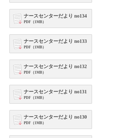
ナースセンターだより no134
PDF（1MB）
ナースセンターだより no133
PDF（1MB）
ナースセンターだより no132
PDF（1MB）
ナースセンターだより no131
PDF（1MB）
ナースセンターだより no130
PDF（1MB）