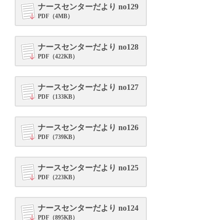
ナースセンターだより no129
PDF（4MB）
ナースセンターだより no128
PDF（422KB）
ナースセンターだより no127
PDF（133KB）
ナースセンターだより no126
PDF（739KB）
ナースセンターだより no125
PDF（223KB）
ナースセンターだより no124
PDF（895KB）