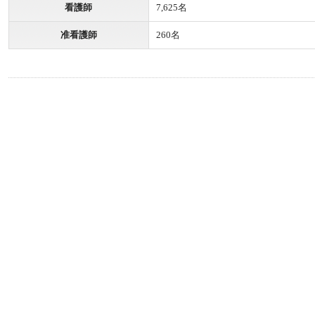
看護師
7,625名
准看護師
260名